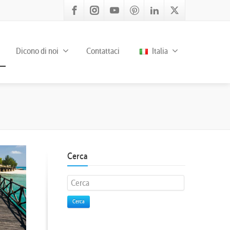
Dicono di noi
Contattaci
Italia
Cerca
Cerca